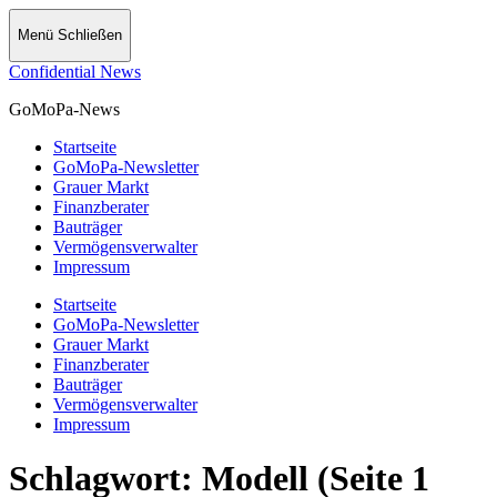
Menü
Schließen
Confidential News
GoMoPa-News
Startseite
GoMoPa-Newsletter
Grauer Markt
Finanzberater
Bauträger
Vermögensverwalter
Impressum
Startseite
GoMoPa-Newsletter
Grauer Markt
Finanzberater
Bauträger
Vermögensverwalter
Impressum
Schlagwort:
Modell
(Seite 1