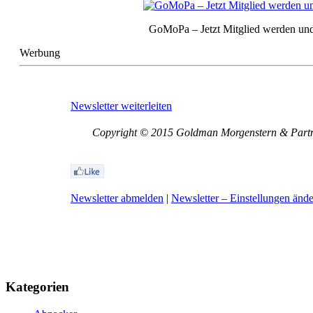
GoMoPa – Jetzt Mitglied werden und
Werbung
Newsletter weiterleiten
Copyright © 2015 Goldman Morgenstern & Partner
Newsletter abmelden
|
Newsletter – Einstellungen änd
Kategorien