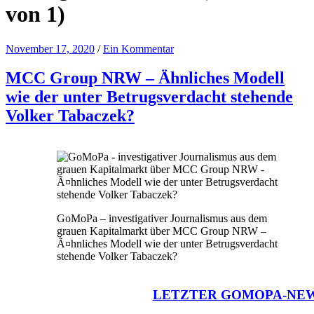
von 1)
November 17, 2020
/
Ein Kommentar
MCC Group NRW – Ähnliches Modell
wie der unter Betrugsverdacht stehende
Volker Tabaczek?
GoMoPa – investigativer Journalismus aus dem
grauen Kapitalmarkt über MCC Group NRW –
Ã¤hnliches Modell wie der unter Betrugsverdacht
stehende Volker Tabaczek?
LETZTER GOMOPA-NE