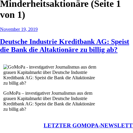
Minderheitsaktionäre
(Seite 1
von 1)
November 19, 2019
Deutsche Industrie Kreditbank AG: Speist
die Bank die Altaktionäre zu billig ab?
GoMoPa – investigativer Journalismus aus dem
grauen Kapitalmarkt über Deutsche Industrie
Kreditbank AG: Speist die Bank die Altaktionäre
zu billig ab?
LETZTER GOMOPA-NEWSLETT