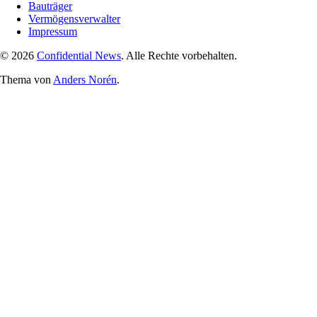
Bauträger
Vermögensverwalter
Impressum
© 2026
Confidential News
. Alle Rechte vorbehalten.
Thema von
Anders Norén
.