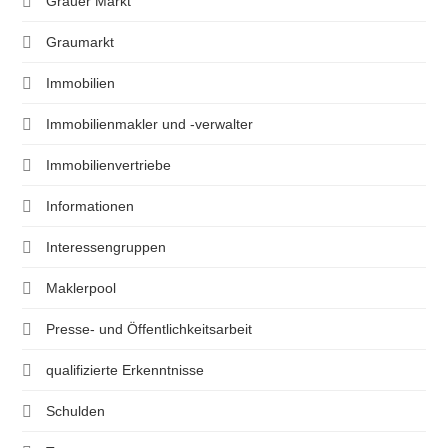
Grauer Markt
Graumarkt
Immobilien
Immobilienmakler und -verwalter
Immobilienvertriebe
Informationen
Interessengruppen
Maklerpool
Presse- und Öffentlichkeitsarbeit
qualifizierte Erkenntnisse
Schulden