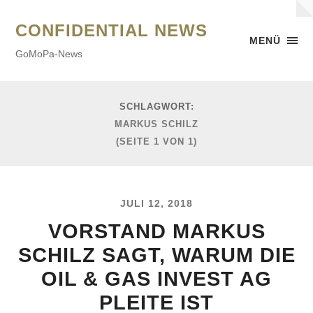
CONFIDENTIAL NEWS
MENÜ
GoMoPa-News
SCHLAGWORT:
MARKUS SCHILZ
(SEITE 1 VON 1)
JULI 12, 2018
VORSTAND MARKUS
SCHILZ SAGT, WARUM DIE
OIL & GAS INVEST AG
PLEITE IST