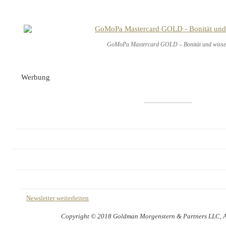
GoMoPa Mastercard GOLD – Bonität und wiss
Werbung
Newsletter weiterleiten
Copyright © 2018 Goldman Morgenstern & Partners LLC, All