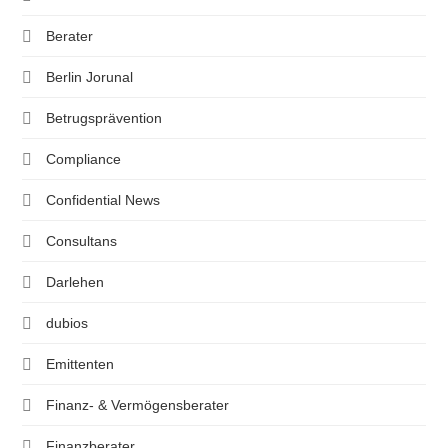
Berater
Berlin Jorunal
Betrugsprävention
Compliance
Confidential News
Consultans
Darlehen
dubios
Emittenten
Finanz- & Vermögensberater
Finanzberater