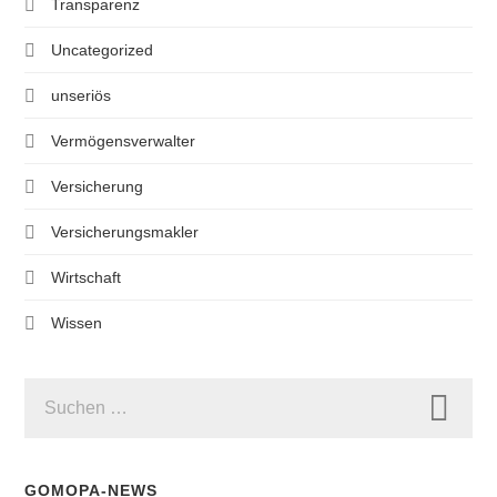
Transparenz
Uncategorized
unseriös
Vermögensverwalter
Versicherung
Versicherungsmakler
Wirtschaft
Wissen
SUCHEN
NACH:
GOMOPA-NEWS