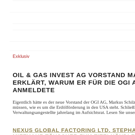
Exklusiv
OIL & GAS INVEST AG VORSTAND 
ERKLÄRT, WARUM ER FÜR DIE OGI 
ANMELDETE
Eigentlich hätte es der neue Vorstand der OGI AG, Markus Schi
müssen, wie es um die Erdölförderung in den USA steht. Schließ
Verwaltungsangestellte jahrelang im Aufsichtsrat. Lesen Sie uns
NEXUS GLOBAL FACTORING LTD. STEPH