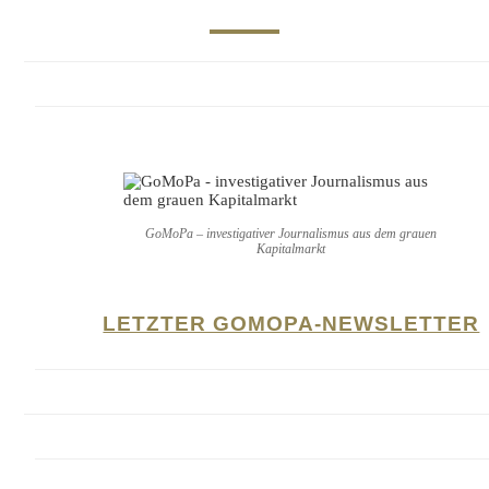
GoMoPa – investigativer Journalismus aus dem grauen
Kapitalmarkt
LETZTER GOMOPA-NEWSLETTER