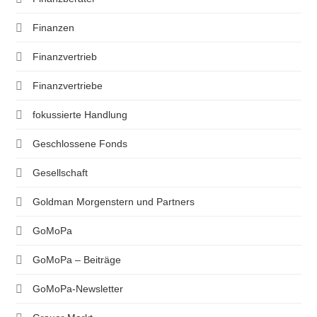
Finanzen
Finanzvertrieb
Finanzvertriebe
fokussierte Handlung
Geschlossene Fonds
Gesellschaft
Goldman Morgenstern und Partners
GoMoPa
GoMoPa – Beiträge
GoMoPa-Newsletter