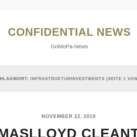
CONFIDENTIAL NEWS
GoMoPa-News
HLAGWORT:
INFRASTRUKTURINVESTMENTS
(SEITE 1 VON
NOVEMBER 22, 2019
MASLLOYD CLEAN