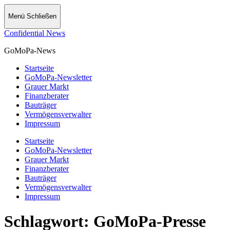
Menü
Schließen
Confidential News
GoMoPa-News
Startseite
GoMoPa-Newsletter
Grauer Markt
Finanzberater
Bauträger
Vermögensverwalter
Impressum
Startseite
GoMoPa-Newsletter
Grauer Markt
Finanzberater
Bauträger
Vermögensverwalter
Impressum
Schlagwort:
GoMoPa-Presse