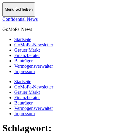
Menü
Schließen
Confidential News
GoMoPa-News
Startseite
GoMoPa-Newsletter
Grauer Markt
Finanzberater
Bauträger
Vermögensverwalter
Impressum
Startseite
GoMoPa-Newsletter
Grauer Markt
Finanzberater
Bauträger
Vermögensverwalter
Impressum
Schlagwort: