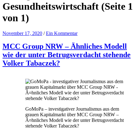
Gesundheitswirtschaft
(Seite 1
von 1)
November 17, 2020
/
Ein Kommentar
MCC Group NRW – Ähnliches Modell
wie der unter Betrugsverdacht stehende
Volker Tabaczek?
GoMoPa – investigativer Journalismus aus dem
grauen Kapitalmarkt über MCC Group NRW –
Ã¤hnliches Modell wie der unter Betrugsverdacht
stehende Volker Tabaczek?