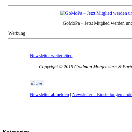
GoMoPa – Jetzt Mitglied werden und
Werbung
Newsletter weiterleiten
Copyright © 2015 Goldman Morgenstern & Partner
Newsletter abmelden
|
Newsletter – Einstellungen änd
Kategorien