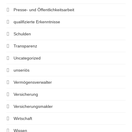
Presse- und Öffentlichkeitsarbeit
qualifizierte Erkenntnisse
Schulden
Transparenz
Uncategorized
unseriös
Vermögensverwalter
Versicherung
Versicherungsmakler
Wirtschaft
Wissen