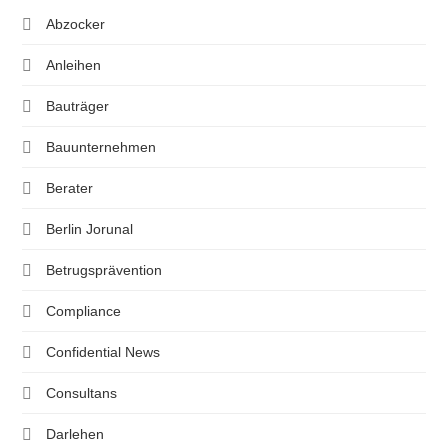
Abzocker
Anleihen
Bauträger
Bauunternehmen
Berater
Berlin Jorunal
Betrugsprävention
Compliance
Confidential News
Consultans
Darlehen