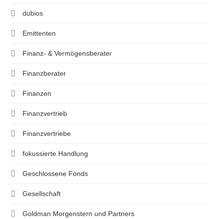
dubios
Emittenten
Finanz- & Vermögensberater
Finanzberater
Finanzen
Finanzvertrieb
Finanzvertriebe
fokussierte Handlung
Geschlossene Fonds
Gesellschaft
Goldman Morgenstern und Partners