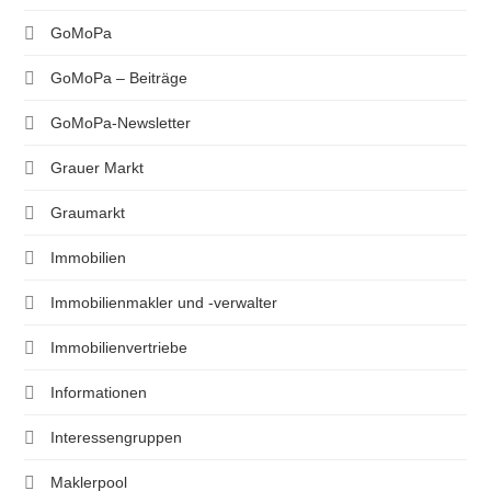
GoMoPa
GoMoPa – Beiträge
GoMoPa-Newsletter
Grauer Markt
Graumarkt
Immobilien
Immobilienmakler und -verwalter
Immobilienvertriebe
Informationen
Interessengruppen
Maklerpool