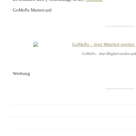
GoMoPa Mastercard
GoMoPa – Jetzt Mitglied werden und 
Werbung