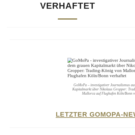
VERHAFTET
GoMoPa – investigativer Journalismus a
Kapitalmarkt über Nikolaus Gropper: Tra
Mallorca auf Flughafen Köln/Bonn v
LETZTER GOMOPA-NE