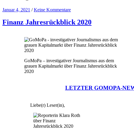
Januar 4, 2021
/
Keine Kommentare
Finanz Jahresrückblick 2020
GoMoPa – investigativer Journalismus aus dem
grauen Kapitalmarkt über Finanz Jahresrückblick
2020
LETZTER GOMOPA-NE
Liebe(r) Leser(in),