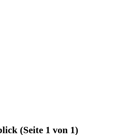
lick
(Seite 1 von 1)