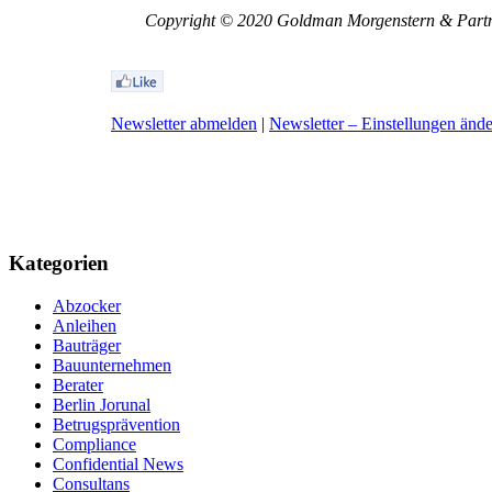
Copyright © 2020 Goldman Morgenstern & Partner
Newsletter abmelden
|
Newsletter – Einstellungen änd
Kategorien
Abzocker
Anleihen
Bauträger
Bauunternehmen
Berater
Berlin Jorunal
Betrugsprävention
Compliance
Confidential News
Consultans