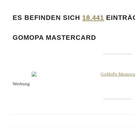
ES BEFINDEN SICH
18.441
EINTRÄ
GOMOPA MASTERCARD
Werbung