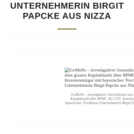
UNTERNEHMERIN BIRGIT
PAPCKE AUS NIZZA
GoMoPa – investigativer Journalismus aus
Kapitalmarkt über BPMC AG LTD: Investor
bayerischer Trockeneis-Unternehmerin Birgit P