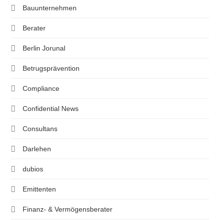
Bauunternehmen
Berater
Berlin Jorunal
Betrugsprävention
Compliance
Confidential News
Consultans
Darlehen
dubios
Emittenten
Finanz- & Vermögensberater