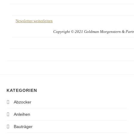
Newsletter weiterleiten
Copyright © 2021 Goldman Morgenstern & Partner
KATEGORIEN
Abzocker
Anleihen
Bauträger