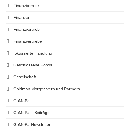
Finanzberater
Finanzen
Finanzvertrieb
Finanzvertriebe
fokussierte Handlung
Geschlossene Fonds
Gesellschaft
Goldman Morgenstern und Partners
GoMoPa
GoMoPa – Beiträge
GoMoPa-Newsletter