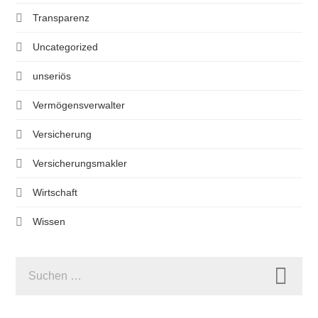
Transparenz
Uncategorized
unseriös
Vermögensverwalter
Versicherung
Versicherungsmakler
Wirtschaft
Wissen
SUCHEN
NACH: