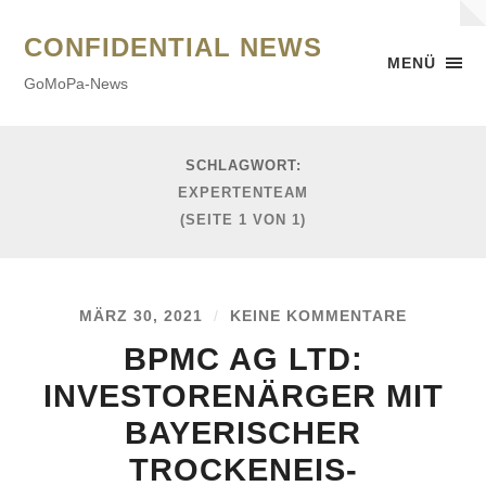
CONFIDENTIAL NEWS
MENÜ
GoMoPa-News
SCHLAGWORT:
EXPERTENTEAM
(SEITE 1 VON 1)
MÄRZ 30, 2021
/
KEINE KOMMENTARE
BPMC AG LTD:
INVESTORENÄRGER MIT
BAYERISCHER
TROCKENEIS-