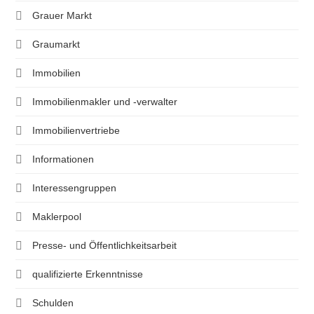
Grauer Markt
Graumarkt
Immobilien
Immobilienmakler und -verwalter
Immobilienvertriebe
Informationen
Interessengruppen
Maklerpool
Presse- und Öffentlichkeitsarbeit
qualifizierte Erkenntnisse
Schulden