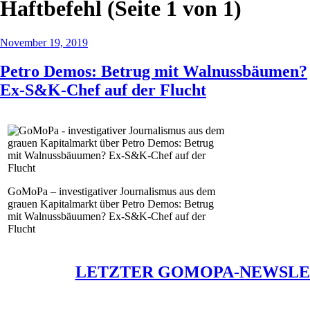
Haftbefehl
(Seite 1 von 1)
November 19, 2019
Petro Demos: Betrug mit Walnussbäumen?
Ex-S&K-Chef auf der Flucht
GoMoPa – investigativer Journalismus aus dem
grauen Kapitalmarkt über Petro Demos: Betrug
mit Walnussbäuumen? Ex-S&K-Chef auf der
Flucht
LETZTER GOMOPA-NEWSLE