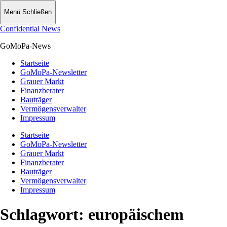
Menü
Schließen
Confidential News
GoMoPa-News
Startseite
GoMoPa-Newsletter
Grauer Markt
Finanzberater
Bauträger
Vermögensverwalter
Impressum
Startseite
GoMoPa-Newsletter
Grauer Markt
Finanzberater
Bauträger
Vermögensverwalter
Impressum
Schlagwort:
europäischem