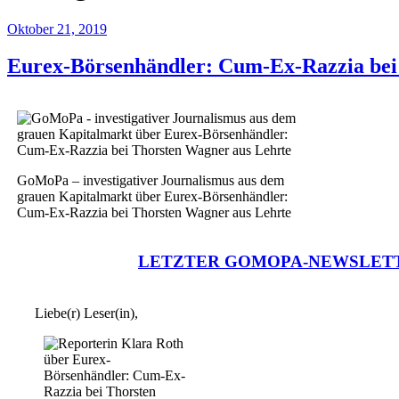
Oktober 21, 2019
Eurex-Börsenhändler: Cum-Ex-Razzia bei
GoMoPa – investigativer Journalismus aus dem
grauen Kapitalmarkt über Eurex-Börsenhändler:
Cum-Ex-Razzia bei Thorsten Wagner aus Lehrte
LETZTER GOMOPA-NEWSLET
Liebe(r) Leser(in),