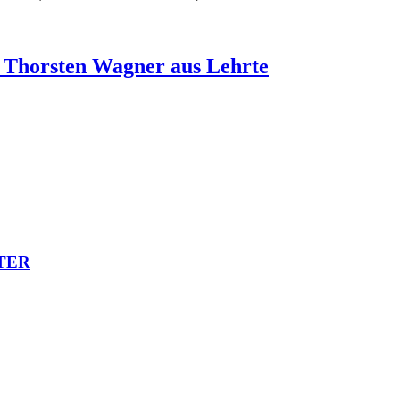
 Thorsten Wagner aus Lehrte
TER