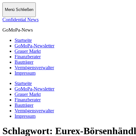
Menü
Schließen
Confidential News
GoMoPa-News
Startseite
GoMoPa-Newsletter
Grauer Markt
Finanzberater
Bauträger
Vermögensverwalter
Impressum
Startseite
GoMoPa-Newsletter
Grauer Markt
Finanzberater
Bauträger
Vermögensverwalter
Impressum
Schlagwort:
Eurex-Börsenhändl