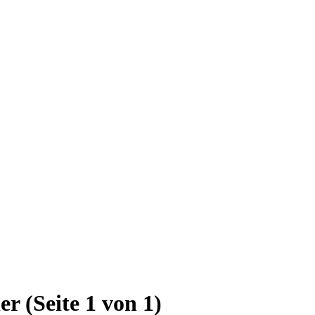
er
(Seite 1 von 1)