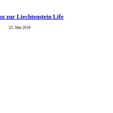
 zur Liechtenstein Life
23. Mar 2018