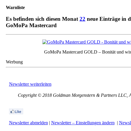
Warnliste
Es befinden sich diesen Monat
22
neue Einträge in 
GoMoPa Mastercard
GoMoPa Mastercard GOLD – Bonität und wis
Werbung
Newsletter weiterleiten
Copyright © 2018 Goldman Morgenstern & Partners LLC, All
Newsletter abmelden
|
Newsletter – Einstellungen ändern
|
Newsle