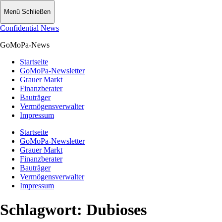
Menü
Schließen
Confidential News
GoMoPa-News
Startseite
GoMoPa-Newsletter
Grauer Markt
Finanzberater
Bauträger
Vermögensverwalter
Impressum
Startseite
GoMoPa-Newsletter
Grauer Markt
Finanzberater
Bauträger
Vermögensverwalter
Impressum
Schlagwort:
Dubioses