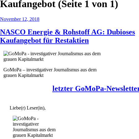
Kaufangebot
(Seite 1 von 1)
November 12, 2018
NASCO Energie & Rohstoff AG: Dubioses
Kaufangebot für Restaktien
GoMoPa – investigativer Journalismus aus dem
grauen Kapitalmarkt
letzter GoMoPa-Newslette
Liebe(r) Leser(in),