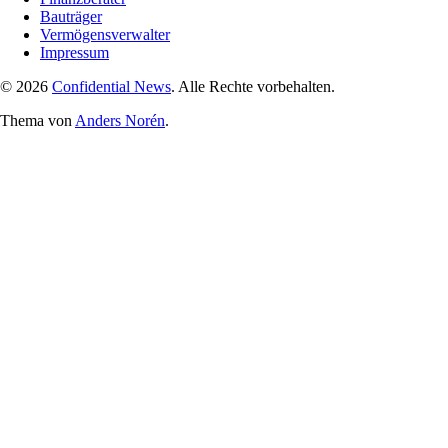
Bauträger
Vermögensverwalter
Impressum
© 2026
Confidential News
. Alle Rechte vorbehalten.
Thema von
Anders Norén
.