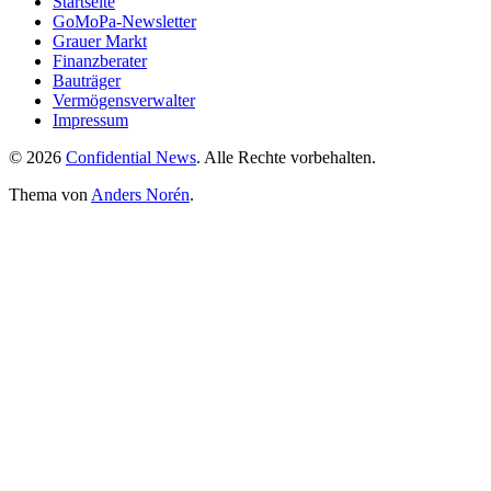
Startseite
GoMoPa-Newsletter
Grauer Markt
Finanzberater
Bauträger
Vermögensverwalter
Impressum
© 2026
Confidential News
. Alle Rechte vorbehalten.
Thema von
Anders Norén
.