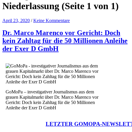
Niederlassung
(Seite 1 von 1)
April 23, 2020
/
Keine Kommentare
Dr. Marco Marenco vor Gericht: Doch
kein Zahltag für die 50 Millionen Anleihe
der Exer D GmbH
GoMoPa – investigativer Journalismus aus dem
grauen Kapitalmarkt über Dr. Marco Marenco vor
Gericht: Doch kein Zahltag für die 50 Millionen
Anleihe der Exer D GmbH
LETZTER GOMOPA-NEWSLET