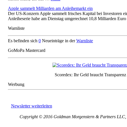
Apple sammelt Milliarden am Anleihemarkt ein
Der US-Konzern Apple sammelt frisches Kapital bei Investoren ei
Anleiheserie habe am Dienstag umgerechnet 10,8 Milliarden Eur
Warnliste
Es befinden sich
0
Neueinträge in der
Warnliste
GoMoPa Mastercard
Scoredex: Ihr Geld braucht Transparenz
Werbung
Newsletter weiterleiten
Copyright © 2016 Goldman Morgenstern & Partners LLC, Al