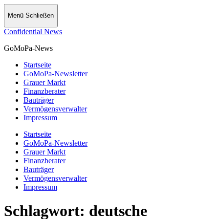
Menü
Schließen
Confidential News
GoMoPa-News
Startseite
GoMoPa-Newsletter
Grauer Markt
Finanzberater
Bauträger
Vermögensverwalter
Impressum
Startseite
GoMoPa-Newsletter
Grauer Markt
Finanzberater
Bauträger
Vermögensverwalter
Impressum
Schlagwort:
deutsche