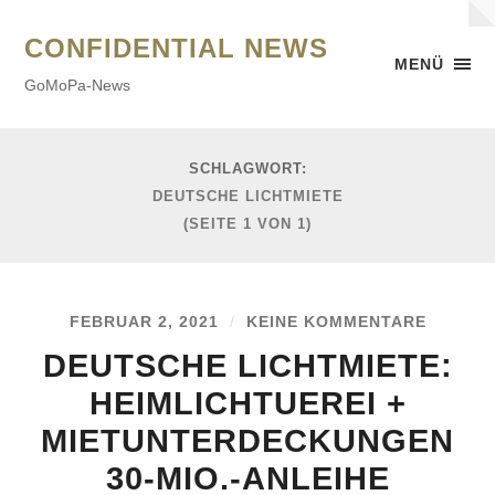
CONFIDENTIAL NEWS
MENÜ
GoMoPa-News
SCHLAGWORT:
DEUTSCHE LICHTMIETE
(SEITE 1 VON 1)
FEBRUAR 2, 2021
/
KEINE KOMMENTARE
DEUTSCHE LICHTMIETE:
HEIMLICHTUEREI +
MIETUNTERDECKUNGEN
30-MIO.-ANLEIHE