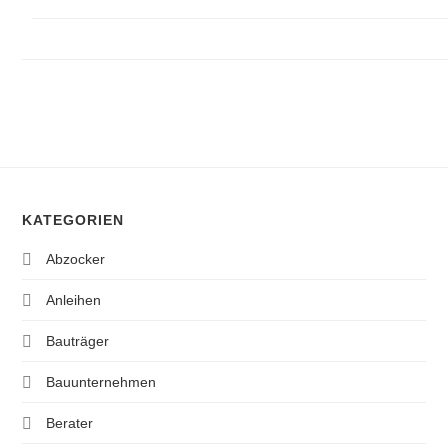
KATEGORIEN
Abzocker
Anleihen
Bauträger
Bauunternehmen
Berater