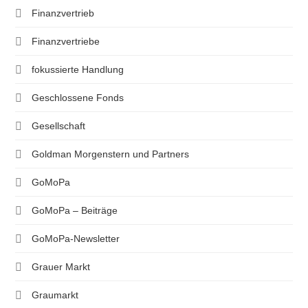
Finanzvertrieb
Finanzvertriebe
fokussierte Handlung
Geschlossene Fonds
Gesellschaft
Goldman Morgenstern und Partners
GoMoPa
GoMoPa – Beiträge
GoMoPa-Newsletter
Grauer Markt
Graumarkt