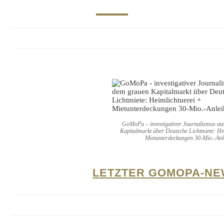
GoMoPa – investigativer Journalismus a
Kapitalmarkt über Deutsche Lichtmiete: He
Mietunterdeckungen 30-Mio.-Anl
LETZTER GOMOPA-NE