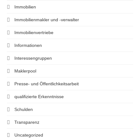
Immobilien
Immobilienmakler und -verwalter
Immobilienvertriebe
Informationen
Interessengruppen
Maklerpool
Presse- und Öffentlichkeitsarbeit
qualifizierte Erkenntnisse
Schulden
Transparenz
Uncategorized