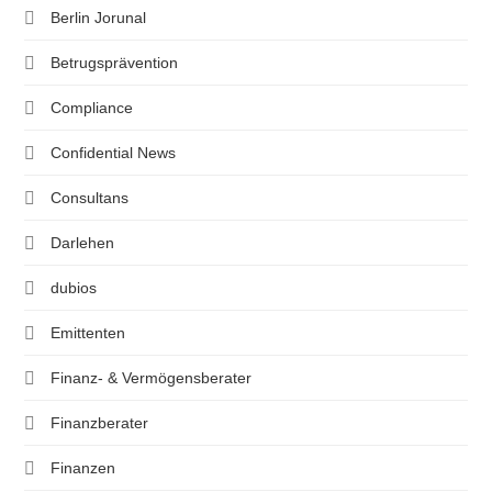
Berlin Jorunal
Betrugsprävention
Compliance
Confidential News
Consultans
Darlehen
dubios
Emittenten
Finanz- & Vermögensberater
Finanzberater
Finanzen