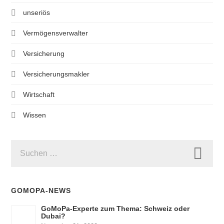
unseriös
Vermögensverwalter
Versicherung
Versicherungsmakler
Wirtschaft
Wissen
SUCHEN
NACH:
GOMOPA-NEWS
GoMoPa-Experte zum Thema: Schweiz oder
Dubai?