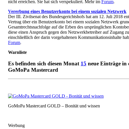
nicht erreichen. Sie hat sich verspekuliert. Mehr im
Forum
.
Vererbung eines Benutzerkonto bei einem sozialen Netzwerk
Der III. Zivilsenat des Bundesgerichtshofs hat am 12. Juli 2018 en
Vertrag über ein Benutzerkonto bei einem sozialen Netzwerk grun
Gesamtrechtsnachfolge auf die Erben des ursprünglichen Kontobe
diese einen Anspruch gegen den Netzwerkbetreiber auf Zugang 
einschließlich der darin vorgehaltenen Kommunikationsinhalte hab
Forum
.
Warnliste
Es befinden sich diesen Monat
15
neue Einträge in
GoMoPa Mastercard
GoMoPa Mastercard GOLD – Bonität und wissen
Werbung