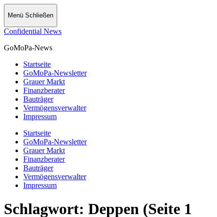
Menü
Schließen
Confidential News
GoMoPa-News
Startseite
GoMoPa-Newsletter
Grauer Markt
Finanzberater
Bauträger
Vermögensverwalter
Impressum
Startseite
GoMoPa-Newsletter
Grauer Markt
Finanzberater
Bauträger
Vermögensverwalter
Impressum
Schlagwort:
Deppen
(Seite 1