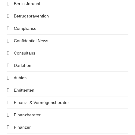
Berlin Jorunal
Betrugsprävention
Compliance
Confidential News
Consultans
Darlehen
dubios
Emittenten
Finanz- & Vermögensberater
Finanzberater
Finanzen