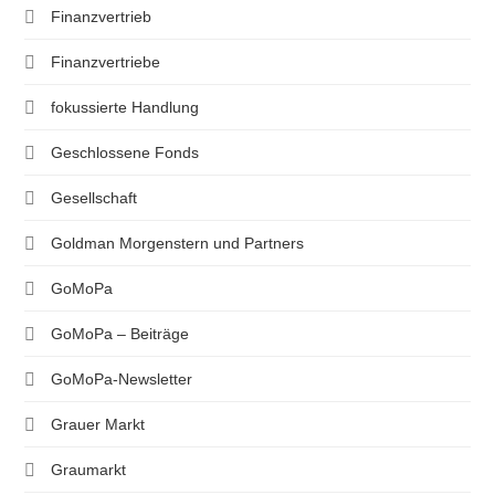
Finanzvertrieb
Finanzvertriebe
fokussierte Handlung
Geschlossene Fonds
Gesellschaft
Goldman Morgenstern und Partners
GoMoPa
GoMoPa – Beiträge
GoMoPa-Newsletter
Grauer Markt
Graumarkt