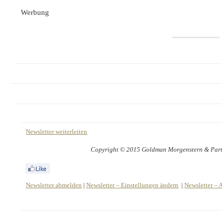
Werbung
Newsletter weiterleiten
Copyright © 2015 Goldman Morgenstern & Partne
Newsletter abmelden
|
Newsletter – Einstellungen ändern
|
Newsletter – 