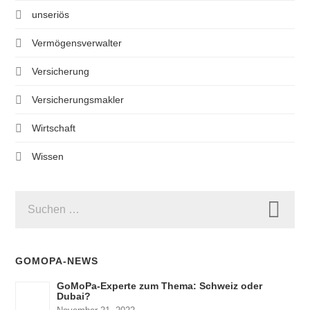
unseriös
Vermögensverwalter
Versicherung
Versicherungsmakler
Wirtschaft
Wissen
SUCHEN
NACH:
GOMOPA-NEWS
GoMoPa-Experte zum Thema: Schweiz oder
Dubai?