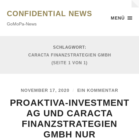
CONFIDENTIAL NEWS
MENÜ
GoMoPa-News
SCHLAGWORT:
CARACTA FINANZSTRATEGIEN GMBH
(SEITE 1 VON 1)
NOVEMBER 17, 2020
/
EIN KOMMENTAR
PROAKTIVA-INVESTMENT
AG UND CARACTA
FINANZSTRATEGIEN
GMBH NUR