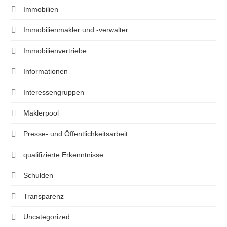
Immobilien
Immobilienmakler und -verwalter
Immobilienvertriebe
Informationen
Interessengruppen
Maklerpool
Presse- und Öffentlichkeitsarbeit
qualifizierte Erkenntnisse
Schulden
Transparenz
Uncategorized