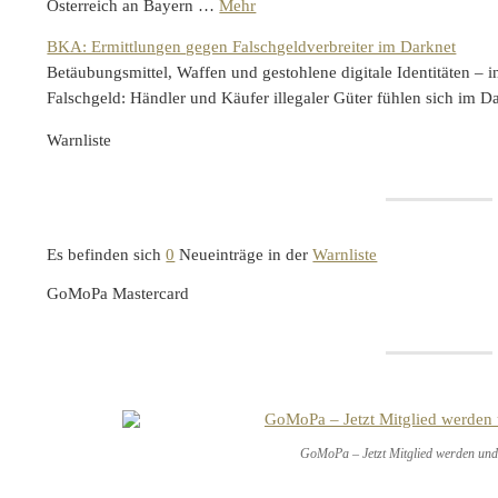
Österreich an Bayern …
Mehr
BKA: Ermittlungen gegen Falschgeldverbreiter im Darknet
Betäubungsmittel, Waffen und gestohlene digitale Identitäten 
Falschgeld: Händler und Käufer illegaler Güter fühlen sich im 
Warnliste
Es befinden sich
0
Neueinträge in der
Warnliste
GoMoPa Mastercard
GoMoPa – Jetzt Mitglied werden und 