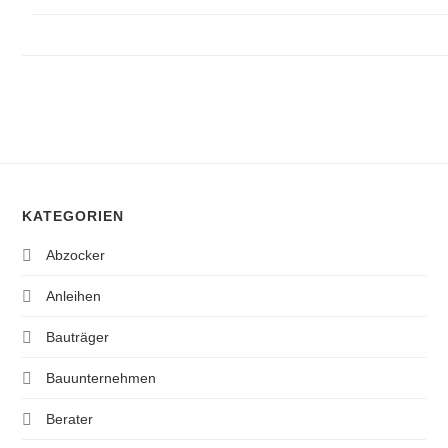
KATEGORIEN
Abzocker
Anleihen
Bauträger
Bauunternehmen
Berater