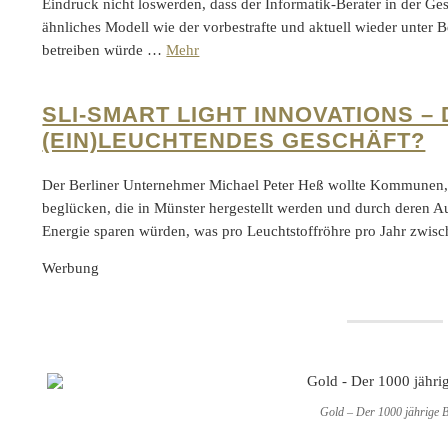
Eindruck nicht loswerden, dass der Informatik-Berater in der Ge
ähnliches Modell wie der vorbestrafte und aktuell wieder unter
betreiben würde …
Mehr
SLI-SMART LIGHT INNOVATIONS –
(EIN)LEUCHTENDES GESCHÄFT?
Der Berliner Unternehmer Michael Peter Heß wollte Kommunen,
beglücken, die in Münster hergestellt werden und durch deren 
Energie sparen würden, was pro Leuchtstoffröhre pro Jahr zw
Werbung
Gold – Der 1000 jährige