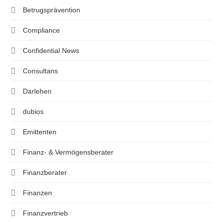
Betrugsprävention
Compliance
Confidential News
Consultans
Darlehen
dubios
Emittenten
Finanz- & Vermögensberater
Finanzberater
Finanzen
Finanzvertrieb