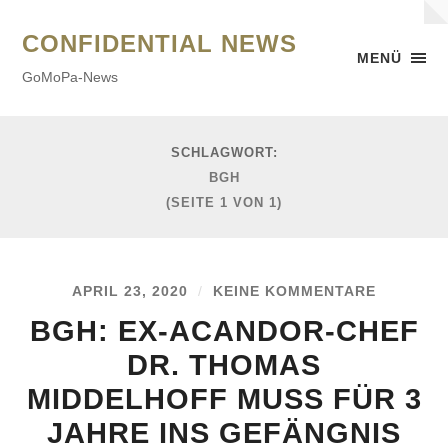
CONFIDENTIAL NEWS
MENÜ
GoMoPa-News
SCHLAGWORT:
BGH
(SEITE 1 VON 1)
APRIL 23, 2020
/
KEINE KOMMENTARE
BGH: EX-ACANDOR-CHEF
DR. THOMAS
MIDDELHOFF MUSS FÜR 3
JAHRE INS GEFÄNGNIS