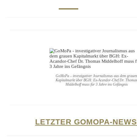
GoMoPa – investigativer Journalismus aus dem graue
Kapitalmarkt über BGH: Ex-Acandor-Chef Dr. Thoma
Middelhoff muss für 3 Jahre ins Gefängnis
LETZTER GOMOPA-NEWS