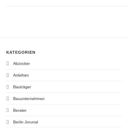
KATEGORIEN
Abzocker
Anleihen
Bauträger
Bauunternehmen
Berater
Berlin Jorunal