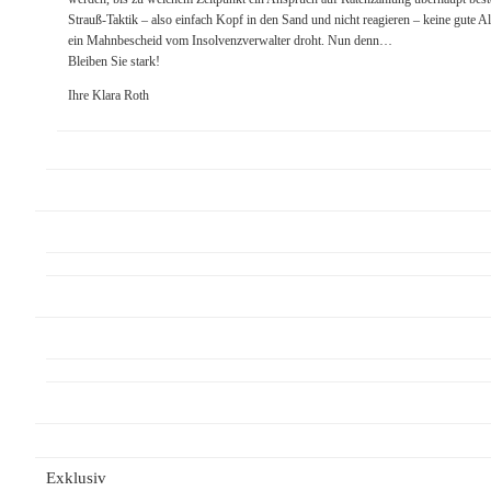
Strauß-Taktik – also einfach Kopf in den Sand und nicht reagieren – keine gute Al
ein Mahnbescheid vom Insolvenzverwalter droht. Nun denn…
Bleiben Sie stark!
Ihre Klara Roth
Exklusiv