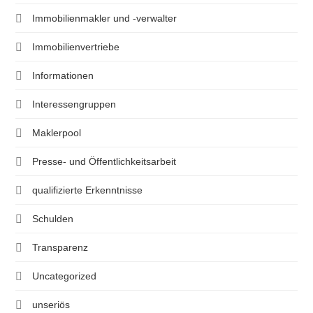
Immobilienmakler und -verwalter
Immobilienvertriebe
Informationen
Interessengruppen
Maklerpool
Presse- und Öffentlichkeitsarbeit
qualifizierte Erkenntnisse
Schulden
Transparenz
Uncategorized
unseriös