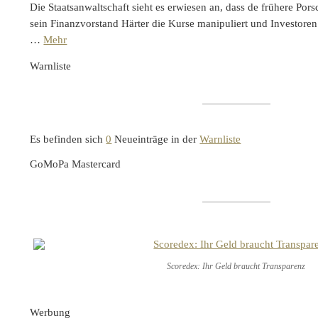
Die Staatsanwaltschaft sieht es erwiesen an, dass de frühere Po
sein Finanzvorstand Härter die Kurse manipuliert und Investoren
…
Mehr
Warnliste
Es befinden sich
0
Neueinträge in der
Warnliste
GoMoPa Mastercard
Scoredex: Ihr Geld braucht Transparenz
Werbung