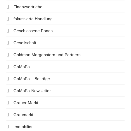
Finanzvertriebe
fokussierte Handlung
Geschlossene Fonds
Gesellschaft
Goldman Morgenstern und Partners
GoMoPa
GoMoPa – Beiträge
GoMoPa-Newsletter
Grauer Markt
Graumarkt
Immobilien