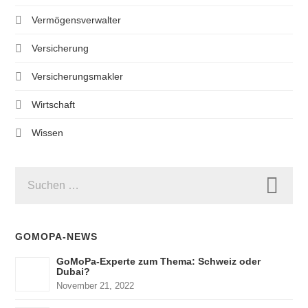
Vermögensverwalter
Versicherung
Versicherungsmakler
Wirtschaft
Wissen
SUCHEN
NACH:
GOMOPA-NEWS
GoMoPa-Experte zum Thema: Schweiz oder
Dubai?
November 21, 2022