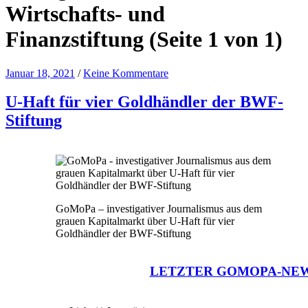
Wirtschafts- und
Finanzstiftung
(Seite 1 von 1)
Januar 18, 2021
/
Keine Kommentare
U-Haft für vier Goldhändler der BWF-
Stiftung
GoMoPa – investigativer Journalismus aus dem
grauen Kapitalmarkt über U-Haft für vier
Goldhändler der BWF-Stiftung
LETZTER GOMOPA-NE