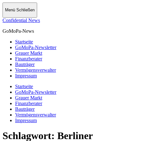
Menü
Schließen
Confidential News
GoMoPa-News
Startseite
GoMoPa-Newsletter
Grauer Markt
Finanzberater
Bauträger
Vermögensverwalter
Impressum
Startseite
GoMoPa-Newsletter
Grauer Markt
Finanzberater
Bauträger
Vermögensverwalter
Impressum
Schlagwort:
Berliner