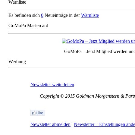
Warnliste
Es befinden sich
0
Neueinträge in der
Warnliste
GoMoPa Mastercard
GoMoPa – Jetzt Mitglied werden und
Werbung
Newsletter weiterleiten
Copyright © 2015 Goldman Morgenstern & Partner
Newsletter abmelden
|
Newsletter – Einstellungen änd