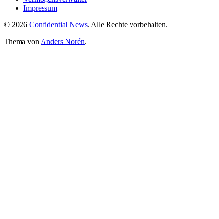
Impressum
© 2026
Confidential News
. Alle Rechte vorbehalten.
Thema von
Anders Norén
.