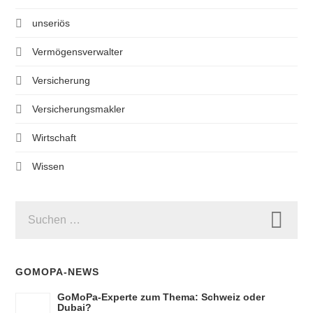
unseriös
Vermögensverwalter
Versicherung
Versicherungsmakler
Wirtschaft
Wissen
SUCHEN
NACH:
GOMOPA-NEWS
GoMoPa-Experte zum Thema: Schweiz oder
Dubai?