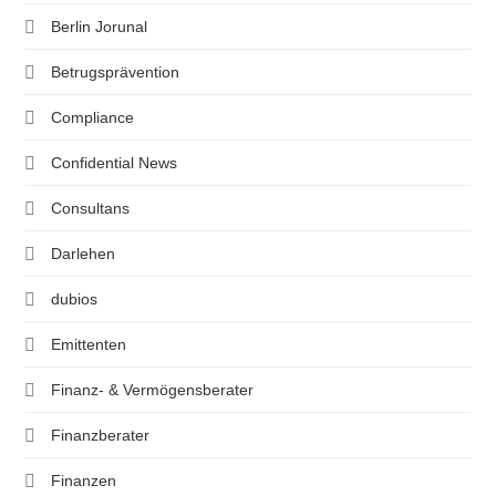
Berlin Jorunal
Betrugsprävention
Compliance
Confidential News
Consultans
Darlehen
dubios
Emittenten
Finanz- & Vermögensberater
Finanzberater
Finanzen