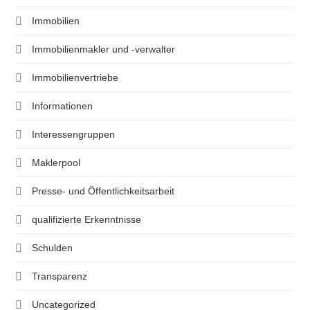
Immobilien
Immobilienmakler und -verwalter
Immobilienvertriebe
Informationen
Interessengruppen
Maklerpool
Presse- und Öffentlichkeitsarbeit
qualifizierte Erkenntnisse
Schulden
Transparenz
Uncategorized