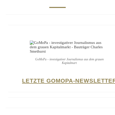
GoMoPa – investigativer Journalismus aus dem grauen
Kapitalmart
LETZTE GOMOPA-NEWSLETTE