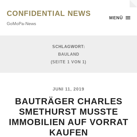
CONFIDENTIAL NEWS
MENÜ
GoMoPa-News
SCHLAGWORT:
BAULAND
(SEITE 1 VON 1)
JUNI 11, 2019
BAUTRÄGER CHARLES
SMETHURST MUSSTE
IMMOBILIEN AUF VORRAT
KAUFEN