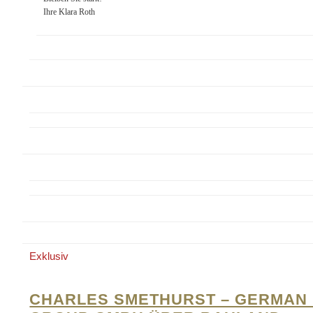
Ihre Klara Roth
Exklusiv
CHARLES SMETHURST – GERMAN