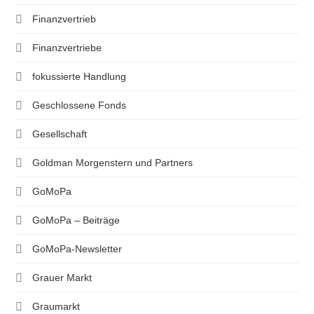
Finanzvertrieb
Finanzvertriebe
fokussierte Handlung
Geschlossene Fonds
Gesellschaft
Goldman Morgenstern und Partners
GoMoPa
GoMoPa – Beiträge
GoMoPa-Newsletter
Grauer Markt
Graumarkt