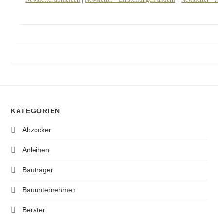
KATEGORIEN
Abzocker
Anleihen
Bauträger
Bauunternehmen
Berater