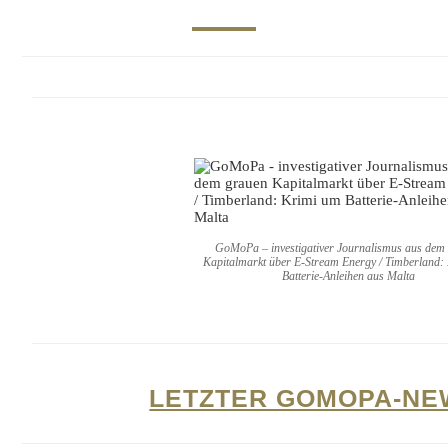
GoMoPa – investigativer Journalismus aus dem
Kapitalmarkt über E-Stream Energy / Timberland:
Batterie-Anleihen aus Malta
LETZTER GOMOPA-NE