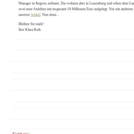
Manager in Regress nehmen. Die wohnen aber in Luxemburg und sehen dem Ganz
zwei neue Anleihen mit insgesamt 10 Millionen Euro aufgelegt. Nur mit andere
unseren
Artikel
. Nun denn…
Bleiben Sie stark!
Ihre Klara Roth