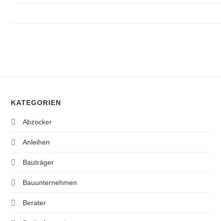
KATEGORIEN
Abzocker
Anleihen
Bauträger
Bauunternehmen
Berater