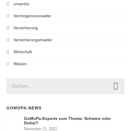
unseriös
Vermögensverwalter
Versicherung
Versicherungsmakler
Wirtschaft
Wissen
SUCHEN
NACH:
GOMOPA-NEWS
GoMoPa-Experte zum Thema: Schweiz oder
Dubai?
November 21, 2022