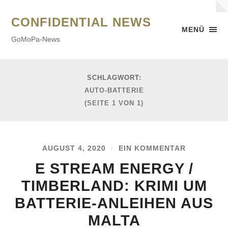
CONFIDENTIAL NEWS
MENÜ
GoMoPa-News
SCHLAGWORT:
AUTO-BATTERIE
(SEITE 1 VON 1)
AUGUST 4, 2020
/
EIN KOMMENTAR
E STREAM ENERGY /
TIMBERLAND: KRIMI UM
BATTERIE-ANLEIHEN AUS
MALTA