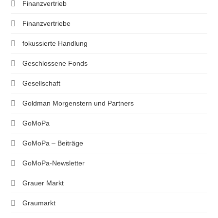
Finanzvertrieb
Finanzvertriebe
fokussierte Handlung
Geschlossene Fonds
Gesellschaft
Goldman Morgenstern und Partners
GoMoPa
GoMoPa – Beiträge
GoMoPa-Newsletter
Grauer Markt
Graumarkt