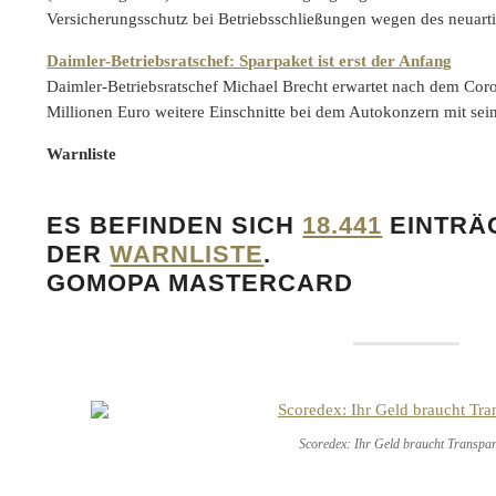
Versicherungsschutz bei Betriebsschließungen wegen des neuar
Daimler-Betriebsratschef: Sparpaket ist erst der Anfang
Daimler-Betriebsratschef Michael Brecht erwartet nach dem Co
Millionen Euro weitere Einschnitte bei dem Autokonzern mit se
Warnliste
ES BEFINDEN SICH
18.441
EINTRÄG
DER
WARNLISTE
.
GOMOPA MASTERCARD
Scoredex: Ihr Geld braucht Transpa