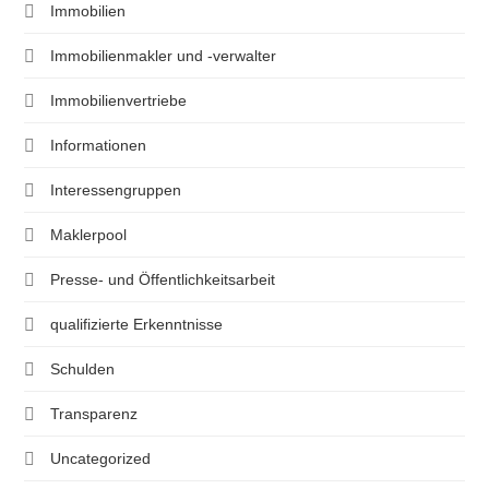
Immobilien
Immobilienmakler und -verwalter
Immobilienvertriebe
Informationen
Interessengruppen
Maklerpool
Presse- und Öffentlichkeitsarbeit
qualifizierte Erkenntnisse
Schulden
Transparenz
Uncategorized