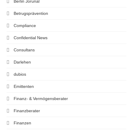
Berlin Jorunal
Betrugsprävention
Compliance
Confidential News
Consultans
Darlehen
dubios
Emittenten
Finanz- & Vermögensberater
Finanzberater
Finanzen