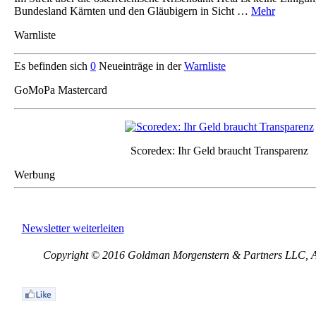
Bundesland Kärnten und den Gläubigern in Sicht …
Mehr
Warnliste
Es befinden sich
0
Neueinträge in der
Warnliste
GoMoPa Mastercard
Scoredex: Ihr Geld braucht Transparenz
Werbung
Newsletter weiterleiten
Copyright © 2016 Goldman Morgenstern & Partners LLC, All