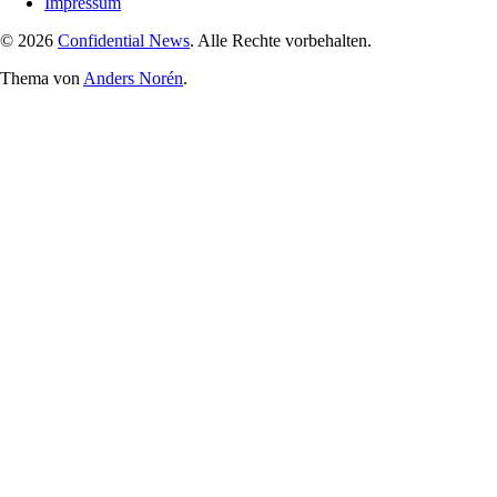
Impressum
© 2026
Confidential News
. Alle Rechte vorbehalten.
Thema von
Anders Norén
.