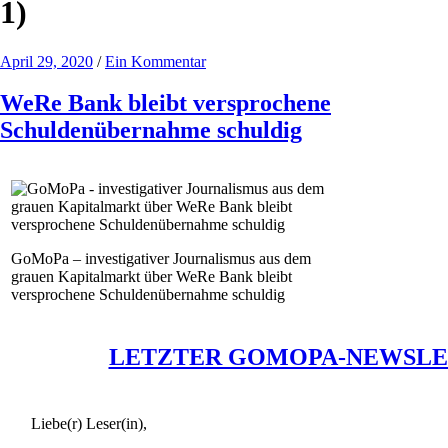
1)
April 29, 2020
/
Ein Kommentar
WeRe Bank bleibt versprochene
Schuldenübernahme schuldig
GoMoPa – investigativer Journalismus aus dem
grauen Kapitalmarkt über WeRe Bank bleibt
versprochene Schuldenübernahme schuldig
LETZTER GOMOPA-NEWSLE
Liebe(r) Leser(in),