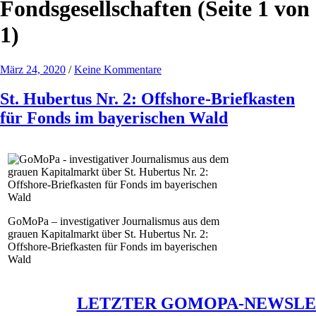
Fondsgesellschaften
(Seite 1 von
1)
März 24, 2020
/
Keine Kommentare
St. Hubertus Nr. 2: Offshore-Briefkasten
für Fonds im bayerischen Wald
GoMoPa – investigativer Journalismus aus dem
grauen Kapitalmarkt über St. Hubertus Nr. 2:
Offshore-Briefkasten für Fonds im bayerischen
Wald
LETZTER GOMOPA-NEWSLE