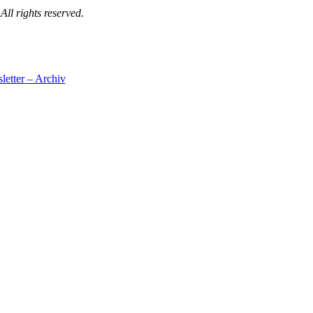
l rights reserved.
etter – Archiv