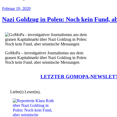
Februar 19, 2020
Nazi Goldzug in Polen: Noch kein Fund, a
GoMoPa – investigativer Journalismus aus dem
grauen Kapitalmarkt über Nazi Goldzug in Polen:
Noch kein Fund, aber seismische Messungen
LETZTER GOMOPA-NEWSLET
Liebe(r) Leser(in),