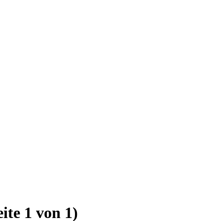
eite 1 von 1)