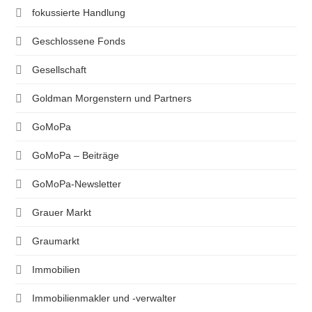
fokussierte Handlung
Geschlossene Fonds
Gesellschaft
Goldman Morgenstern und Partners
GoMoPa
GoMoPa – Beiträge
GoMoPa-Newsletter
Grauer Markt
Graumarkt
Immobilien
Immobilienmakler und -verwalter