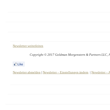
Newsletter weiterleiten
Copyright © 2017 Goldman Morgenstern & Partners LLC, All
Newsletter abmelden
|
Newsletter – Einstellungen ändern
|
Newsletter – 