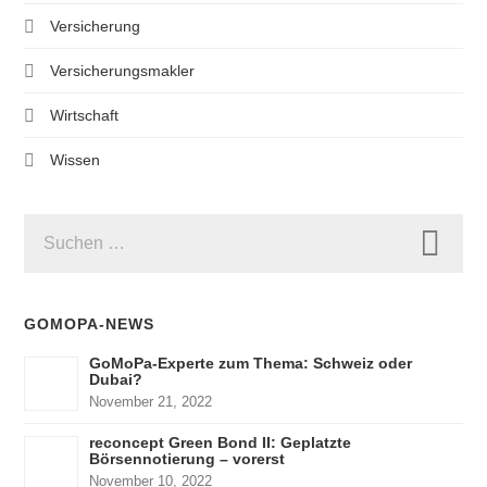
Versicherung
Versicherungsmakler
Wirtschaft
Wissen
SUCHEN
NACH:
GOMOPA-NEWS
GoMoPa-Experte zum Thema: Schweiz oder
Dubai?
November 21, 2022
reconcept Green Bond II: Geplatzte
Börsennotierung – vorerst
November 10, 2022