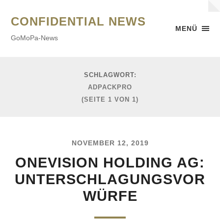
CONFIDENTIAL NEWS
MENÜ
GoMoPa-News
SCHLAGWORT:
ADPACKPRO
(SEITE 1 VON 1)
NOVEMBER 12, 2019
ONEVISION HOLDING AG:
UNTERSCHLAGUNGSVOR
WÜRFE