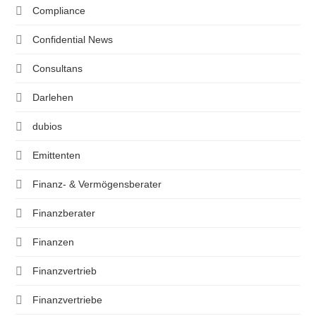
Compliance
Confidential News
Consultans
Darlehen
dubios
Emittenten
Finanz- & Vermögensberater
Finanzberater
Finanzen
Finanzvertrieb
Finanzvertriebe