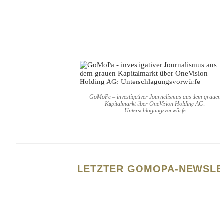
GoMoPa – investigativer Journalismus aus dem graue
Kapitalmarkt über OneVision Holding AG:
Unterschlagungsvorwürfe
LETZTER GOMOPA-NEWSL