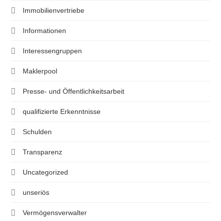
Immobilienvertriebe
Informationen
Interessengruppen
Maklerpool
Presse- und Öffentlichkeitsarbeit
qualifizierte Erkenntnisse
Schulden
Transparenz
Uncategorized
unseriös
Vermögensverwalter