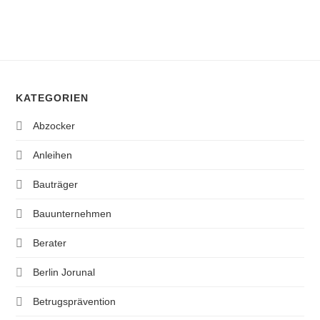
KATEGORIEN
Abzocker
Anleihen
Bauträger
Bauunternehmen
Berater
Berlin Jorunal
Betrugsprävention